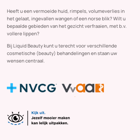
Heeft u een vermoeide huid, rimpels, volumeverlies in
het gelaat, ingevallen wangen of een norse blik? Wilt u
bepaalde gebieden van het gezicht verfraaien, met b.v.
vollere lippen?
Bij Liquid Beauty kunt u terecht voor verschillende
cosmetische (beauty) behandelingen en staan uw
wensen centraal.