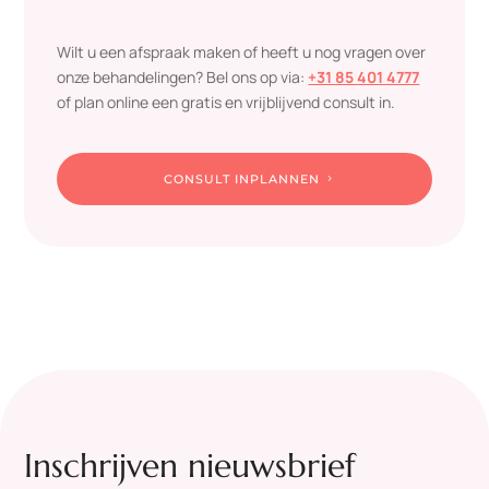
Wilt u een afspraak maken of heeft u nog vragen over
onze behandelingen? Bel ons op via:
+31 85 401 4777
of plan online een gratis en vrijblijvend consult in.
CONSULT INPLANNEN
Inschrijven nieuwsbrief