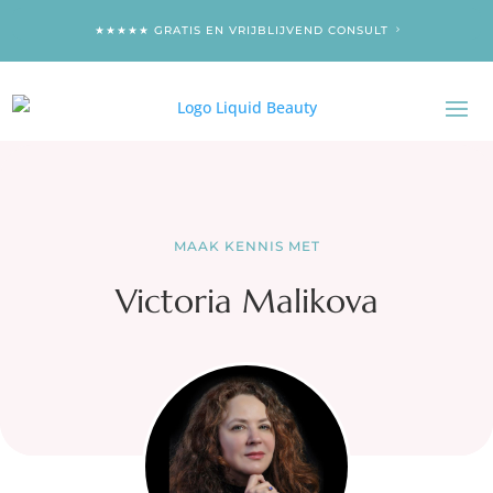
★★★★★ GRATIS EN VRIJBLIJVEND CONSULT
MAAK KENNIS MET
Victoria Malikova