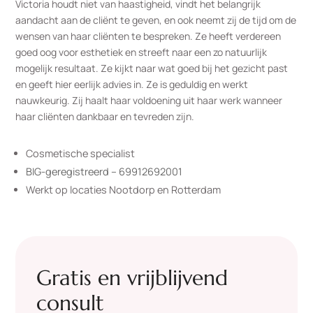
Victoria houdt niet van haastigheid, vindt het belangrijk
aandacht aan de cliënt te geven, en ook neemt zij de tijd om de
wensen van haar cliënten te bespreken. Ze heeft verdereen
goed oog voor esthetiek en streeft naar een zo natuurlijk
mogelijk resultaat. Ze kijkt naar wat goed bij het gezicht past
en geeft hier eerlijk advies in. Ze is geduldig en werkt
nauwkeurig. Zij haalt haar voldoening uit haar werk wanneer
haar cliënten dankbaar en tevreden zijn.
Cosmetische specialist
BIG-geregistreerd – 69912692001
Werkt op locaties Nootdorp en Rotterdam
Gratis en vrijblijvend
consult