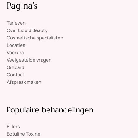
Pagina’s
Tarieven
Over Liquid Beauty
Cosmetische specialisten
Locaties
Voor/na
Veelgestelde vragen
Giftcard
Contact
Afspraak maken
Populaire behandelingen
Fillers
Botuline Toxine