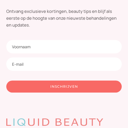
Ontvang exclusieve kortingen, beauty tips en blijf als
eerste op de hoogte van onze nieuwste behandelingen
en updates.
INSCHRIJVEN