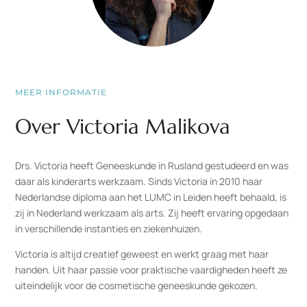
MEER INFORMATIE
Over Victoria Malikova
Drs. Victoria heeft Geneeskunde in Rusland gestudeerd en was
daar als kinderarts werkzaam. Sinds Victoria in 2010 haar
Nederlandse diploma aan het LUMC in Leiden heeft behaald, is
zij in Nederland werkzaam als arts. Zij heeft ervaring opgedaan
in verschillende instanties en ziekenhuizen.
Victoria is altijd creatief geweest en werkt graag met haar
handen. Uit haar passie voor praktische vaardigheden heeft ze
uiteindelijk voor de cosmetische geneeskunde gekozen.