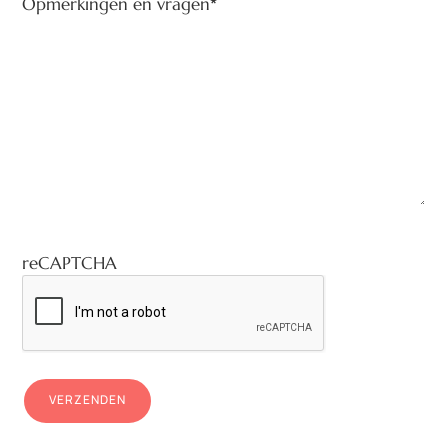
*
Opmerkingen en vragen
reCAPTCHA
VERZENDEN