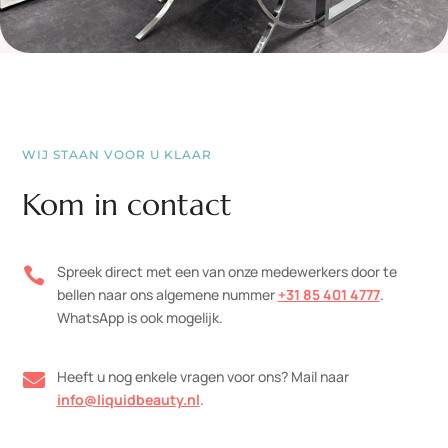
WIJ STAAN VOOR U KLAAR
Kom in contact
Spreek direct met een van onze medewerkers door te

bellen naar ons algemene nummer
+31 85 401 4777
.
WhatsApp is ook mogelijk.
Heeft u nog enkele vragen voor ons? Mail naar

info@liquidbeauty.nl
.