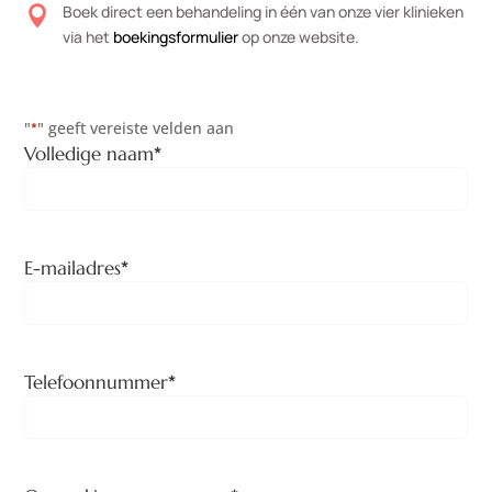
Boek direct een behandeling in één van onze vier klinieken

via het
boekingsformulier
op onze website.
"
*
" geeft vereiste velden aan
*
Volledige naam
*
E-mailadres
*
Telefoonnummer