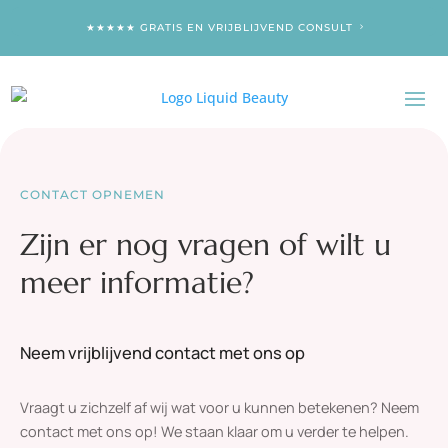
★★★★★ GRATIS EN VRIJBLIJVEND CONSULT
CONTACT OPNEMEN
Zijn er nog vragen of wilt u
meer informatie?
Neem vrijblijvend contact met ons op
Vraagt u zichzelf af wij wat voor u kunnen betekenen? Neem
contact met ons op! We staan klaar om u verder te helpen.