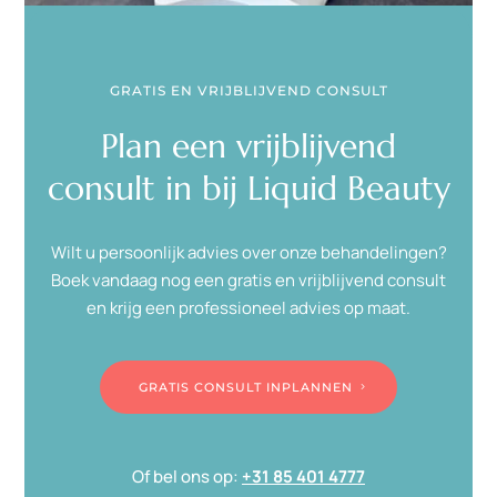
GRATIS EN VRIJBLIJVEND CONSULT
Plan een vrijblijvend
consult in bij Liquid Beauty
Wilt u persoonlijk advies over onze behandelingen?
Boek vandaag nog een gratis en vrijblijvend consult
en krijg een professioneel advies op maat.
GRATIS CONSULT INPLANNEN
Of bel ons op:
+31 85 401 4777