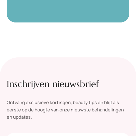
Inschrijven nieuwsbrief
Ontvang exclusieve kortingen, beauty tips en blijf als
eerste op de hoogte van onze nieuwste behandelingen
en updates.