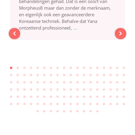
behandelingen gehad. Dat is een soort van
Morpheus8 maar dan zonder de merknaam,
en eigenlijk ook een geavanceerdere
Koreaanse techniek. Behalve dat Yana
ontzettend professioneel,
...