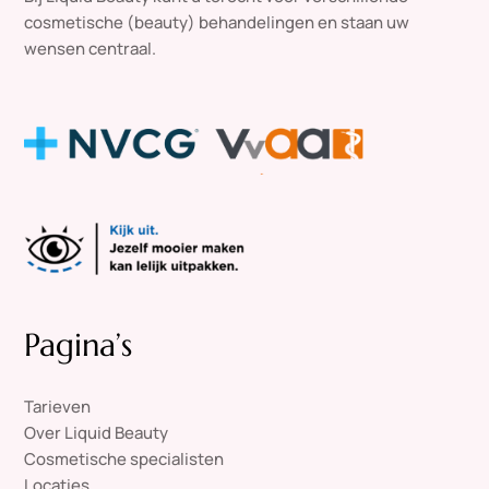
cosmetische (beauty) behandelingen en staan uw
wensen centraal.
Pagina’s
Tarieven
Over Liquid Beauty
Cosmetische specialisten
Locaties