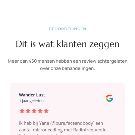
BEOORDELINGEN
Dit is wat klanten zeggen
Meer dan 450 mensen hebben een review achtergelaten
over onze behandelingen.
Wander Lust
1 jaar geleden
Ik heb bij Yana (@pure.faceandbody) een
aantal microneedling met Radiofrequentie