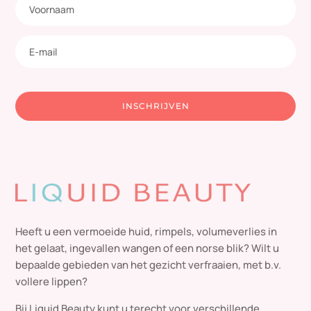
INSCHRIJVEN
Heeft u een vermoeide huid, rimpels, volumeverlies in
het gelaat, ingevallen wangen of een norse blik? Wilt u
bepaalde gebieden van het gezicht verfraaien, met b.v.
vollere lippen?
Bij Liquid Beauty kunt u terecht voor verschillende