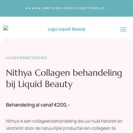
★★★★★ GRATIS EN VRIJBLIJVEND CONSULT
HUIDVERBETERING
Nithya Collagen behandeling
bij Liquid Beauty
Behandeling al vanaf €200,-
Nithya is een collageenbehandeling die uw huid herstelt en
versterkt door de natuurlijke productie van collageen te