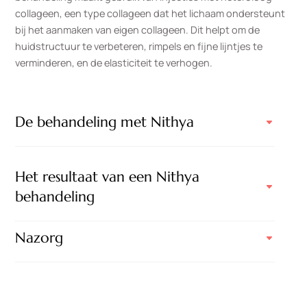
collageen, een type collageen dat het lichaam ondersteunt
bij het aanmaken van eigen collageen. Dit helpt om de
huidstructuur te verbeteren, rimpels en fijne lijntjes te
verminderen, en de elasticiteit te verhogen.
De behandeling met Nithya
Het resultaat van een Nithya
behandeling
Nazorg