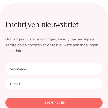
Inschrijven nieuwsbrief
Ontvang exclusieve kortingen, beauty tips en blijf als
eerste op de hoogte van onze nieuwste behandelingen
en updates.
INSCHRIJVEN