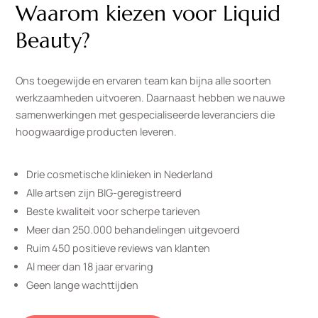
Waarom kiezen voor Liquid
Beauty?
Ons toegewijde en ervaren team kan bijna alle soorten
werkzaamheden uitvoeren. Daarnaast hebben we nauwe
samenwerkingen met gespecialiseerde leveranciers die
hoogwaardige producten leveren.
Drie cosmetische klinieken in Nederland
Alle artsen zijn BIG-geregistreerd
Beste kwaliteit voor scherpe tarieven
Meer dan 250.000 behandelingen uitgevoerd
Ruim 450 positieve reviews van klanten
Al meer dan 18 jaar ervaring
Geen lange wachttijden