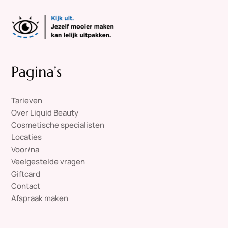
Pagina’s
Tarieven
Over Liquid Beauty
Cosmetische specialisten
Locaties
Voor/na
Veelgestelde vragen
Giftcard
Contact
Afspraak maken