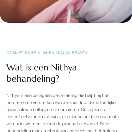
COSMETISCHE KLINIEK LIQUID BEAUTY
Wat is een Nithya
behandeling?
Nithya is een collageen behandeling die helpt bij het
herstellen en versterken van de huid door de natuurlijke
aanmaak van collageen te stimuleren. Collageen is
essentieel voor een stevige, elastische huid, en naarmate
we ouder worden, neemt de productie ervan af. Deze
behandeling maakt gebruik van injecties met heteroloog