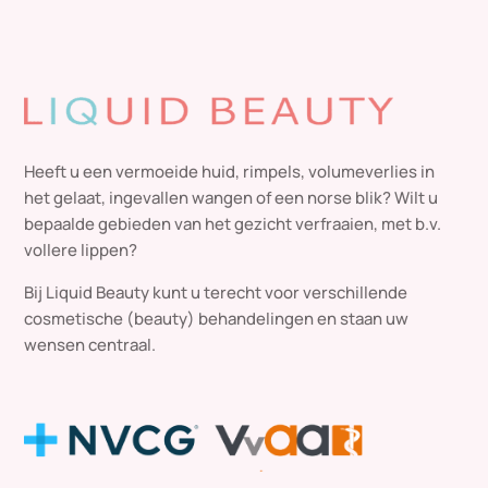
Heeft u een vermoeide huid, rimpels, volumeverlies in
het gelaat, ingevallen wangen of een norse blik? Wilt u
bepaalde gebieden van het gezicht verfraaien, met b.v.
vollere lippen?
Bij Liquid Beauty kunt u terecht voor verschillende
cosmetische (beauty) behandelingen en staan uw
wensen centraal.