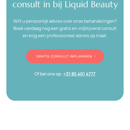
consult in bij Liquid Beauty
Wilt u persoonlijk advies over onze behandelingen?
Boek vandaag nog een gratis en vrijblijvend consult
en krijg een professioneel advies op maat.
GRATIS CONSULT INPLANNEN
Of bel ons op:
+31 85 401 4777