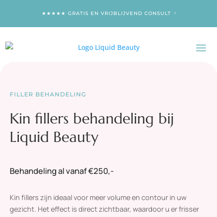
★★★★★ GRATIS EN VRIJBLIJVEND CONSULT
FILLER BEHANDELING
Kin fillers behandeling bij
Liquid Beauty
Behandeling al vanaf €250,-
Kin fillers zijn ideaal voor meer volume en contour in uw
gezicht. Het effect is direct zichtbaar, waardoor u er frisser