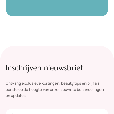
Inschrijven nieuwsbrief
Ontvang exclusieve kortingen, beauty tips en blijf als
eerste op de hoogte van onze nieuwste behandelingen
en updates.