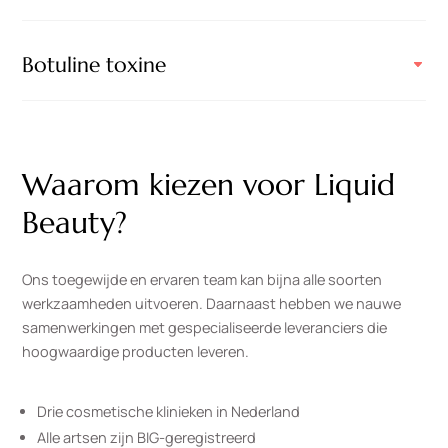
Botuline toxine
Waarom kiezen voor Liquid
Beauty?
Ons toegewijde en ervaren team kan bijna alle soorten
werkzaamheden uitvoeren. Daarnaast hebben we nauwe
samenwerkingen met gespecialiseerde leveranciers die
hoogwaardige producten leveren.
Drie cosmetische klinieken in Nederland
Alle artsen zijn BIG-geregistreerd