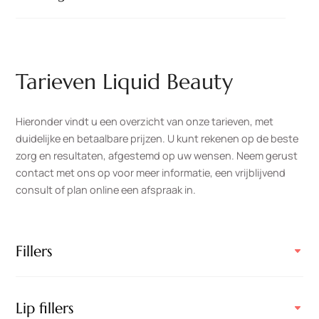
Tarieven Liquid Beauty
Hieronder vindt u een overzicht van onze tarieven, met
duidelijke en betaalbare prijzen. U kunt rekenen op de beste
zorg en resultaten, afgestemd op uw wensen. Neem gerust
contact met ons op voor meer informatie, een vrijblijvend
consult of plan online een afspraak in.
Fillers
Lip fillers