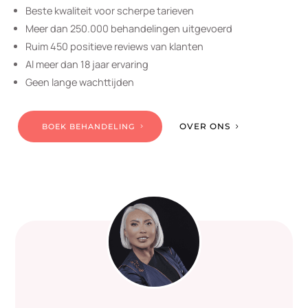
Beste kwaliteit voor scherpe tarieven
Meer dan 250.000 behandelingen uitgevoerd
Ruim 450 positieve reviews van klanten
Al meer dan 18 jaar ervaring
Geen lange wachttijden
OVER ONS
BOEK BEHANDELING