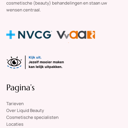
cosmetische (beauty) behandelingen en staan uw
wensen centraal.
Pagina’s
Tarieven
Over Liquid Beauty
Cosmetische specialisten
Locaties