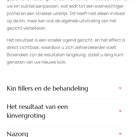
uw kin subtiel aanpassen, wat leidt tot een evenwichtiger
profiel en een strakker uiterlijk. Dit heeft niet alleen invloed
op de kin, maar kan ook de algehele uitstraling van het
gezicht verbeteren.
Het resultaat is een smaller ogend gezicht, en het effect is
direct zichtbaar, waardoor u zich zelfverzekerder voelt.
Bovendien zijn de resultaten langdurig, zodat u lang kunt
genieten van uw nieuwe look.
Kin fillers en de behandeling
Het resultaat van een
kinvergroting
Nazorg