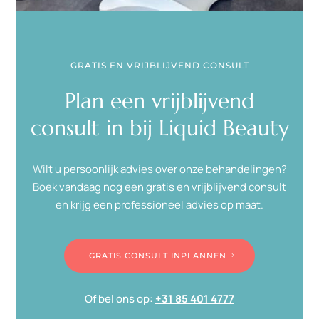
GRATIS EN VRIJBLIJVEND CONSULT
Plan een vrijblijvend
consult in bij Liquid Beauty
Wilt u persoonlijk advies over onze behandelingen?
Boek vandaag nog een gratis en vrijblijvend consult
en krijg een professioneel advies op maat.
GRATIS CONSULT INPLANNEN
Of bel ons op:
+31 85 401 4777