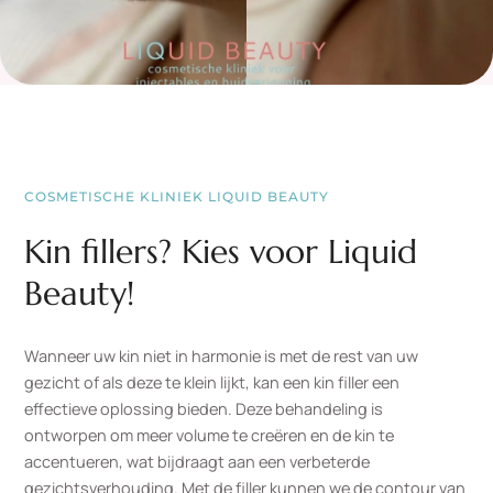
COSMETISCHE KLINIEK LIQUID BEAUTY
Kin fillers? Kies voor Liquid
Beauty!
Wanneer uw kin niet in harmonie is met de rest van uw
gezicht of als deze te klein lijkt, kan een kin filler een
effectieve oplossing bieden. Deze behandeling is
ontworpen om meer volume te creëren en de kin te
accentueren, wat bijdraagt aan een verbeterde
gezichtsverhouding. Met de filler kunnen we de contour van