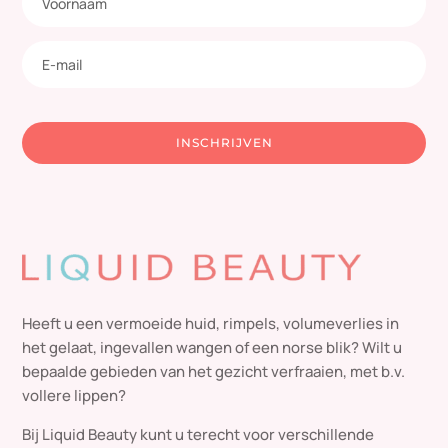
INSCHRIJVEN
Heeft u een vermoeide huid, rimpels, volumeverlies in
het gelaat, ingevallen wangen of een norse blik? Wilt u
bepaalde gebieden van het gezicht verfraaien, met b.v.
vollere lippen?
Bij Liquid Beauty kunt u terecht voor verschillende