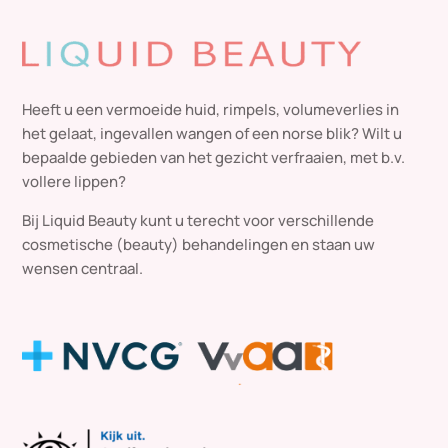
Heeft u een vermoeide huid, rimpels, volumeverlies in
het gelaat, ingevallen wangen of een norse blik? Wilt u
bepaalde gebieden van het gezicht verfraaien, met b.v.
vollere lippen?
Bij Liquid Beauty kunt u terecht voor verschillende
cosmetische (beauty) behandelingen en staan uw
wensen centraal.