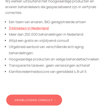
Wij werken uitsluitend met hoogwaardige producten en
ervaren behandelaars die gespecialiseerd zijn in verfijnde
correcties.
Een team van ervaren, BIG-geregistreerde artsen
3 klinieken in Nederland
Meer dan 250.000 behandelingen in Nederland
Altijd een gratis en vrijblijvend consult
Uitgebreid aanbod van verschillende anti aging
behandelingen.
Hoogwaardige producten en veilige behandeltechnieken
Transparante tarieven, geen verrassingen achteraf
Klanttevredenheidsscore van gemiddeld 4,8 uit 5
VRIJBLIJVEND CONSULT