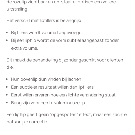
de roze lip zichtbaar en ontstaat er optisch een vollere
uitstraling.
Het verschil met lipfillers is belangrijk:
Bij fillers wordt volume toegevoegd.
Bij een lipflip wordt de vorm subtiel aangepast zonder
extra volume.
Dit maakt de behandeling bijzonder geschikt voor cliënten
die:
Hun bovenlip dun vinden bij lachen
Een subtieler resultaat willen dan lipfillers
Eerst willen ervaren hoe een lichte verandering staat
Bang zijn voor een te volumineuze lip
Een lipflip geeft geen “opgespoten” effect, maar een zachte,
natuurlijke correctie.