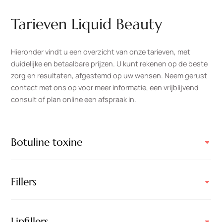
Tarieven Liquid Beauty
Hieronder vindt u een overzicht van onze tarieven, met
duidelijke en betaalbare prijzen. U kunt rekenen op de beste
zorg en resultaten, afgestemd op uw wensen. Neem gerust
contact met ons op voor meer informatie, een vrijblijvend
consult of plan online een afspraak in.
Botuline toxine
Fillers
Lipfillers