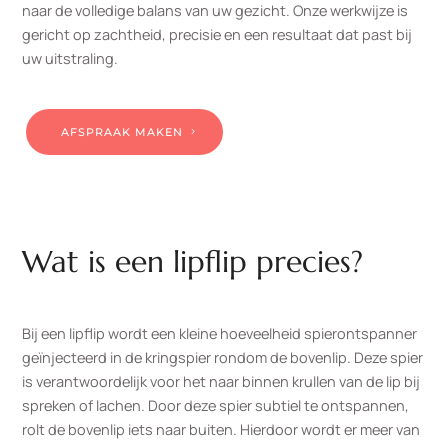
naar de volledige balans van uw gezicht. Onze werkwijze is
gericht op zachtheid, precisie en een resultaat dat past bij
uw uitstraling.
AFSPRAAK MAKEN
Wat is een lipflip precies?
Bij een lipflip wordt een kleine hoeveelheid spierontspanner
geïnjecteerd in de kringspier rondom de bovenlip. Deze spier
is verantwoordelijk voor het naar binnen krullen van de lip bij
spreken of lachen. Door deze spier subtiel te ontspannen,
rolt de bovenlip iets naar buiten. Hierdoor wordt er meer van