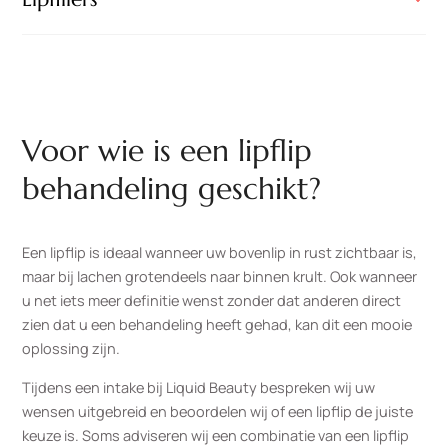
Voor wie is een lipflip
behandeling geschikt?
Een lipflip is ideaal wanneer uw bovenlip in rust zichtbaar is,
maar bij lachen grotendeels naar binnen krult. Ook wanneer
u net iets meer definitie wenst zonder dat anderen direct
zien dat u een behandeling heeft gehad, kan dit een mooie
oplossing zijn.
Tijdens een intake bij Liquid Beauty bespreken wij uw
wensen uitgebreid en beoordelen wij of een lipflip de juiste
keuze is. Soms adviseren wij een combinatie van een lipflip