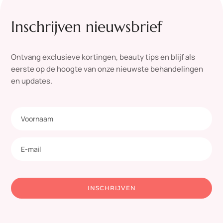
Inschrijven nieuwsbrief
Ontvang exclusieve kortingen, beauty tips en blijf als
eerste op de hoogte van onze nieuwste behandelingen
en updates.
INSCHRIJVEN