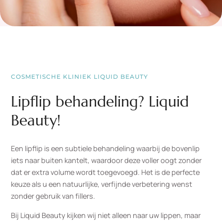
COSMETISCHE KLINIEK LIQUID BEAUTY
Lipflip behandeling? Liquid
Beauty!
Een lipflip is een subtiele behandeling waarbij de bovenlip
iets naar buiten kantelt, waardoor deze voller oogt zonder
dat er extra volume wordt toegevoegd. Het is de perfecte
keuze als u een natuurlijke, verfijnde verbetering wenst
zonder gebruik van fillers.
Bij Liquid Beauty kijken wij niet alleen naar uw lippen, maar