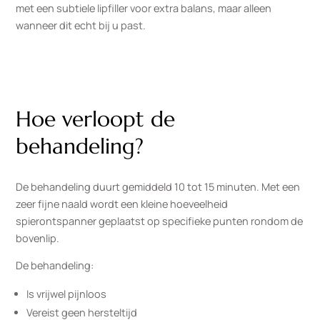
met een subtiele lipfiller voor extra balans, maar alleen
wanneer dit echt bij u past.
Hoe verloopt de
behandeling?
De behandeling duurt gemiddeld 10 tot 15 minuten. Met een
zeer fijne naald wordt een kleine hoeveelheid
spierontspanner geplaatst op specifieke punten rondom de
bovenlip.
De behandeling:
Is vrijwel pijnloos
Vereist geen hersteltijd