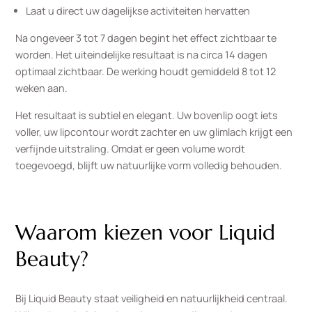
Laat u direct uw dagelijkse activiteiten hervatten
Na ongeveer 3 tot 7 dagen begint het effect zichtbaar te
worden. Het uiteindelijke resultaat is na circa 14 dagen
optimaal zichtbaar. De werking houdt gemiddeld 8 tot 12
weken aan.
Het resultaat is subtiel en elegant. Uw bovenlip oogt iets
voller, uw lipcontour wordt zachter en uw glimlach krijgt een
verfijnde uitstraling. Omdat er geen volume wordt
toegevoegd, blijft uw natuurlijke vorm volledig behouden.
Waarom kiezen voor Liquid
Beauty?
Bij Liquid Beauty staat veiligheid en natuurlijkheid centraal.