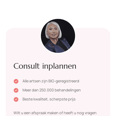
Consult inplannen
Alle artsen zijn BIG-geregistreerd

Meer dan 250.000 behandelingen

Beste kwaliteit, scherpste prijs

Wilt u een afspraak maken of heeft u nog vragen