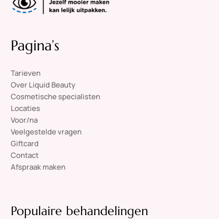
Pagina’s
Tarieven
Over Liquid Beauty
Cosmetische specialisten
Locaties
Voor/na
Veelgestelde vragen
Giftcard
Contact
Afspraak maken
Populaire behandelingen