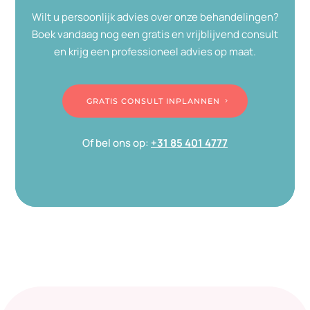
Wilt u persoonlijk advies over onze behandelingen?
Boek vandaag nog een gratis en vrijblijvend consult
en krijg een professioneel advies op maat.
GRATIS CONSULT INPLANNEN
Of bel ons op:
+31 85 401 4777