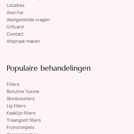
Locaties
Voor/na
Veelgestelde vragen
Giftcard
Contact
Afspraak maken
Populaire behandelingen
Fillers
Botuline Toxine
Skinboosters
Lip fillers
Kaaklijn fillers
Traangoot fillers
Fronsrimpels