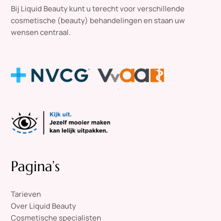
Bij Liquid Beauty kunt u terecht voor verschillende
cosmetische (beauty) behandelingen en staan uw
wensen centraal.
Pagina’s
Tarieven
Over Liquid Beauty
Cosmetische specialisten