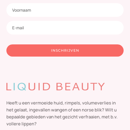
INSCHRIJVEN
Heeft u een vermoeide huid, rimpels, volumeverlies in
het gelaat, ingevallen wangen of een norse blik? Wilt u
bepaalde gebieden van het gezicht verfraaien, met b.v.
vollere lippen?