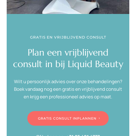
GRATIS EN VRIJBLIJVEND CONSULT
Plan een vrijblijvend
consult in bij Liquid Beauty
Wilt u persoonlijk advies over onze behandelingen?
Boek vandaag nog een gratis en vrijblijvend consult
en krijg een professioneel advies op maat.
GRATIS CONSULT INPLANNEN