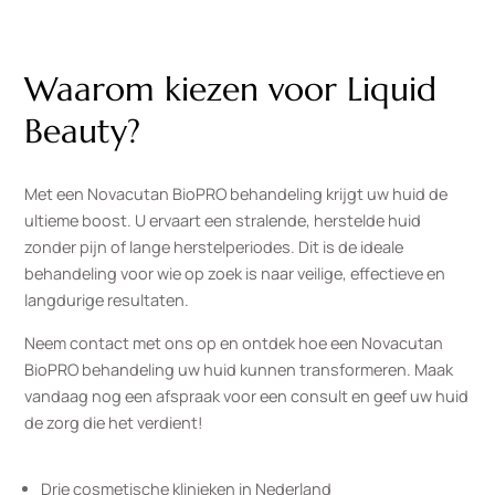
Waarom kiezen voor Liquid
Beauty?
Met een
Novacutan
BioPRO behandeling krijgt uw huid de
ultieme boost. U ervaart een stralende, herstelde huid
zonder pijn of lange herstelperiodes. Dit is de ideale
behandeling voor wie op zoek is naar veilige, effectieve en
langdurige resultaten.
Neem contact met ons op en ontdek hoe een
Novacutan
BioPRO behandeling uw huid kunnen transformeren. Maak
vandaag nog een afspraak voor een consult en geef uw huid
de zorg die het verdient!
Drie cosmetische klinieken in Nederland