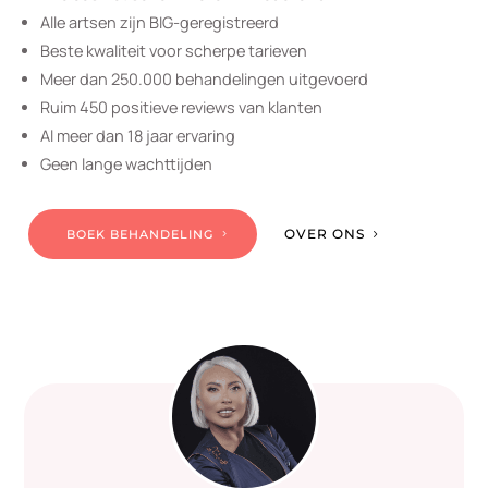
Alle artsen zijn BIG-geregistreerd
Beste kwaliteit voor scherpe tarieven
Meer dan 250.000 behandelingen uitgevoerd
Ruim 450 positieve reviews van klanten
Al meer dan 18 jaar ervaring
Geen lange wachttijden
OVER ONS
BOEK BEHANDELING