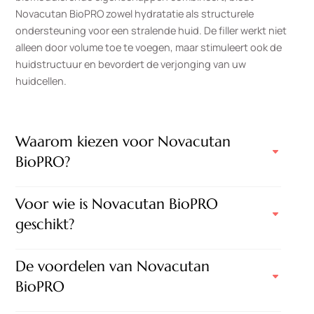
Novacutan BioPRO zowel hydratatie als structurele
ondersteuning voor een stralende huid. De filler werkt niet
alleen door volume toe te voegen, maar stimuleert ook de
huidstructuur en bevordert de verjonging van uw
huidcellen.
Waarom kiezen voor Novacutan
BioPRO?
Voor wie is Novacutan BioPRO
geschikt?
De voordelen van Novacutan
BioPRO