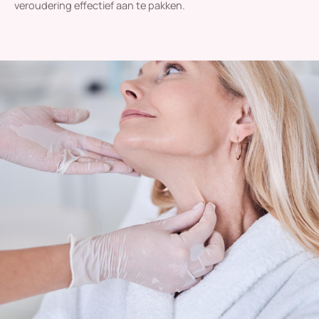
veroudering effectief aan te pakken.