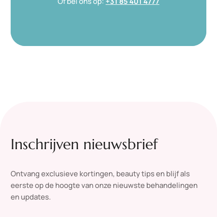
Of bel ons op:
+31 85 401 4777
Inschrijven nieuwsbrief
Ontvang exclusieve kortingen, beauty tips en blijf als
eerste op de hoogte van onze nieuwste behandelingen
en updates.