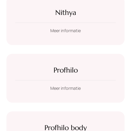
Nithya
Meer informatie
Profhilo
Meer informatie
Profhilo body