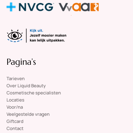
Pagina’s
Tarieven
Over Liquid Beauty
Cosmetische specialisten
Locaties
Voor/na
Veelgestelde vragen
Giftcard
Contact