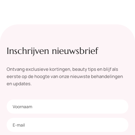
Inschrijven nieuwsbrief
Ontvang exclusieve kortingen, beauty tips en blijf als
eerste op de hoogte van onze nieuwste behandelingen
en updates.