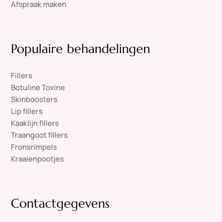
Afspraak maken
Populaire behandelingen
Fillers
Botuline Toxine
Skinboosters
Lip fillers
Kaaklijn fillers
Traangoot fillers
Fronsrimpels
Kraaienpootjes
Contactgegevens