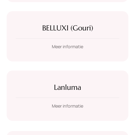
BELLUXI (Gouri)
Meer informatie
Lanluma
Meer informatie