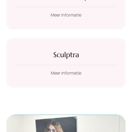
Meer informatie
Sculptra
Meer informatie