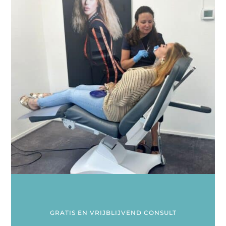
GRATIS EN VRIJBLIJVEND CONSULT