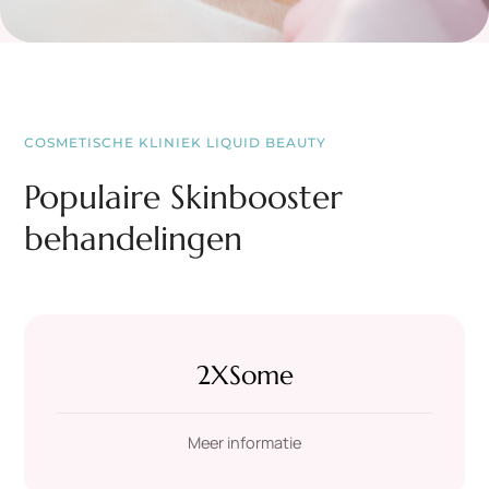
COSMETISCHE KLINIEK LIQUID BEAUTY
Populaire Skinbooster
behandelingen
2XSome
Meer informatie