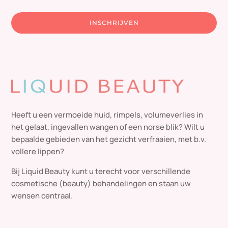
INSCHRIJVEN
Heeft u een vermoeide huid, rimpels, volumeverlies in
het gelaat, ingevallen wangen of een norse blik? Wilt u
bepaalde gebieden van het gezicht verfraaien, met b.v.
vollere lippen?
Bij Liquid Beauty kunt u terecht voor verschillende
cosmetische (beauty) behandelingen en staan uw
wensen centraal.