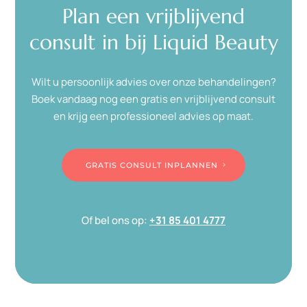
Plan een vrijblijvend
consult in bij Liquid Beauty
Wilt u persoonlijk advies over onze behandelingen?
Boek vandaag nog een gratis en vrijblijvend consult
en krijg een professioneel advies op maat.
GRATIS CONSULT INPLANNEN
Of bel ons op:
+31 85 401 4777