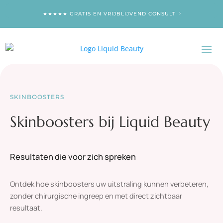
★★★★★ GRATIS EN VRIJBLIJVEND CONSULT
SKINBOOSTERS
Skinboosters bij Liquid Beauty
Resultaten die voor zich spreken
Ontdek hoe skinboosters uw uitstraling kunnen verbeteren,
zonder chirurgische ingreep en met direct zichtbaar
resultaat.