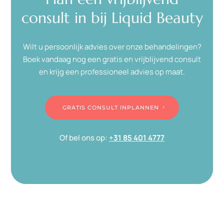
consult in bij Liquid Beauty
Wilt u persoonlijk advies over onze behandelingen?
Boek vandaag nog een gratis en vrijblijvend consult
en krijg een professioneel advies op maat.
GRATIS CONSULT INPLANNEN
Of bel ons op:
+31 85 401 4777