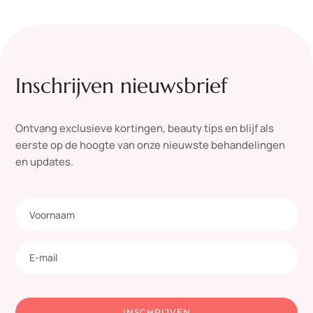
Inschrijven nieuwsbrief
Ontvang exclusieve kortingen, beauty tips en blijf als
eerste op de hoogte van onze nieuwste behandelingen
en updates.
INSCHRIJVEN