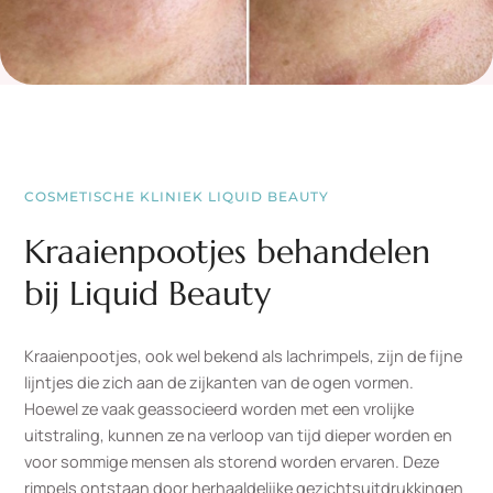
COSMETISCHE KLINIEK LIQUID BEAUTY
Kraaienpootjes behandelen
bij Liquid Beauty
Kraaienpootjes, ook wel bekend als lachrimpels, zijn de fijne
lijntjes die zich aan de zijkanten van de ogen vormen.
Hoewel ze vaak geassocieerd worden met een vrolijke
uitstraling, kunnen ze na verloop van tijd dieper worden en
voor sommige mensen als storend worden ervaren. Deze
rimpels ontstaan door herhaaldelijke gezichtsuitdrukkingen