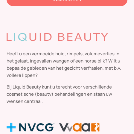
Heeft u een vermoeide huid, rimpels, volumeverlies in
het gelaat, ingevallen wangen of een norse blik? Wilt u
bepaalde gebieden van het gezicht verfraaien, met b.v.
vollere lippen?
Bij Liquid Beauty kunt u terecht voor verschillende
cosmetische (beauty) behandelingen en staan uw
wensen centraal.