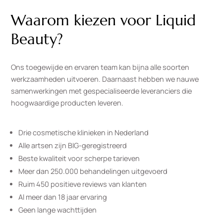
Waarom kiezen voor Liquid
Beauty?
Ons toegewijde en ervaren team kan bijna alle soorten
werkzaamheden uitvoeren. Daarnaast hebben we nauwe
samenwerkingen met gespecialiseerde leveranciers die
hoogwaardige producten leveren.
Drie cosmetische klinieken in Nederland
Alle artsen zijn BIG-geregistreerd
Beste kwaliteit voor scherpe tarieven
Meer dan 250.000 behandelingen uitgevoerd
Ruim 450 positieve reviews van klanten
Al meer dan 18 jaar ervaring
Geen lange wachttijden