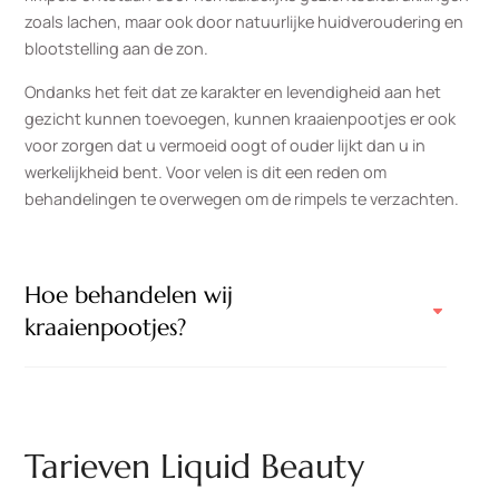
zoals lachen, maar ook door natuurlijke huidveroudering en
blootstelling aan de zon.
Ondanks het feit dat ze karakter en levendigheid aan het
gezicht kunnen toevoegen, kunnen kraaienpootjes er ook
voor zorgen dat u vermoeid oogt of ouder lijkt dan u in
werkelijkheid bent. Voor velen is dit een reden om
behandelingen te overwegen om de rimpels te verzachten.
Hoe behandelen wij
kraaienpootjes?
Tarieven Liquid Beauty