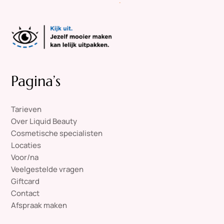
Pagina’s
Tarieven
Over Liquid Beauty
Cosmetische specialisten
Locaties
Voor/na
Veelgestelde vragen
Giftcard
Contact
Afspraak maken