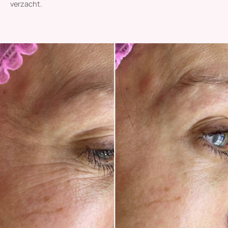
verzacht.