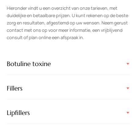
Hieronder vindt u een overzicht van onze tarieven, met
duidelijke en betaalbare prijzen. U kunt rekenen op de beste
zorg en resultaten, afgestemd op uw wensen. Neem gerust
contact met ons op voor meer informatie, een vrijblijvend
consult of plan online een afspraak in.
Botuline toxine
Fillers
Lipfillers