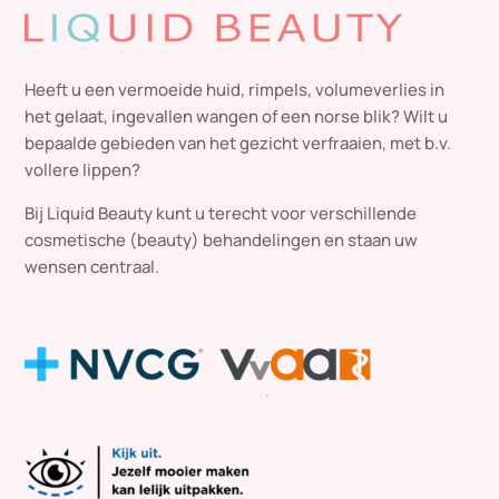
Heeft u een vermoeide huid, rimpels, volumeverlies in
het gelaat, ingevallen wangen of een norse blik? Wilt u
bepaalde gebieden van het gezicht verfraaien, met b.v.
vollere lippen?
Bij Liquid Beauty kunt u terecht voor verschillende
cosmetische (beauty) behandelingen en staan uw
wensen centraal.