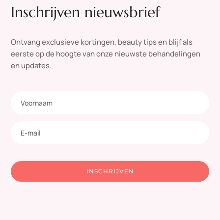
Inschrijven nieuwsbrief
Ontvang exclusieve kortingen, beauty tips en blijf als
eerste op de hoogte van onze nieuwste behandelingen
en updates.
INSCHRIJVEN