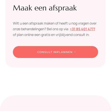
Maak een afspraak
Wilt u een afspraak maken of heeft u nog vragen over
onze behandelingen? Bel ons op via:
+31 85 401 4777
of plan online een gratis en vrijblijvend consult in.
CONSULT INPLANNEN