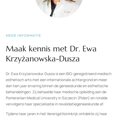
MEER INFORMATIE
Maak kennis met Dr. Ewa
Krzyżanowska-Dusza
Dr. Ewa Krzyżanowska-Dusza is een BIG-geregistreerd medisch
esthetisch arts met een internationale achtergrond en meer
dan tien jaar ervaring binnen de geneeskunde en esthetische
behandelingen. Zij behaalde haar medische opleiding aan de
Pomeranian Medical University in Szczecin (Polen) en rondde
vervolgens haar specialisatie in revalidatiegeneeskunde af.
Tijdens haar jaren in het Verenigd Koninkrijk ontdekte zij haar