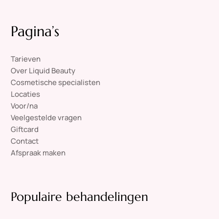
Pagina’s
Tarieven
Over Liquid Beauty
Cosmetische specialisten
Locaties
Voor/na
Veelgestelde vragen
Giftcard
Contact
Afspraak maken
Populaire behandelingen