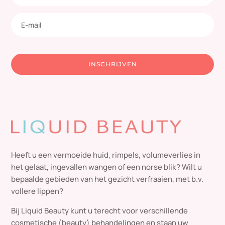
INSCHRIJVEN
Heeft u een vermoeide huid, rimpels, volumeverlies in
het gelaat, ingevallen wangen of een norse blik? Wilt u
bepaalde gebieden van het gezicht verfraaien, met b.v.
vollere lippen?
Bij Liquid Beauty kunt u terecht voor verschillende
cosmetische (beauty) behandelingen en staan uw