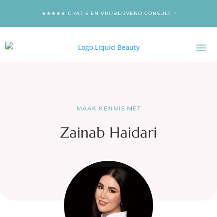
★★★★★ GRATIS EN VRIJBLIJVEND CONSULT
MAAK KENNIS MET
Zainab Haidari