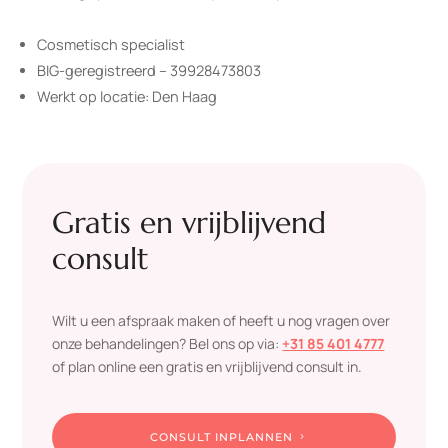
Cosmetisch specialist
BIG-geregistreerd – 39928473803
Werkt op locatie: Den Haag
Gratis en vrijblijvend
consult
Wilt u een afspraak maken of heeft u nog vragen over
onze behandelingen? Bel ons op via:
+31 85 401 4777
of plan online een gratis en vrijblijvend consult in.
CONSULT INPLANNEN