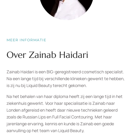
MEER INFORMATIE
Over Zainab Haidari
Zainab Haidari is een BIG-geregistreerd cosmetisch specialist.
Na een lange tijd bij verschillende klinieken gewerkt te hebben,
is zij nu bij Liquid Beauty terecht gekomen.
Na het behalen van haar diploma heeft zij een lange tijd in het
ziekenhuis gewerkt. Voor haar specialisatie is Zainab naar
Londen afgereisd en heeft daar nieuwe technieken geleerd
zoals de Russian Lips en Full Facial Contouring. Met haar
jarenlange ervaring, kennis en kunde is Zainab een goede
aanvulling op het team van Liquid Beauty.