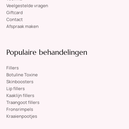
Veelgestelde vragen
Giftcard
Contact
Afspraak maken
Populaire behandelingen
Fillers
Botuline Toxine
Skinboosters
Lip fillers
Kaaklijn fillers
Traangoot fillers
Fronsrimpels
Kraaienpootjes