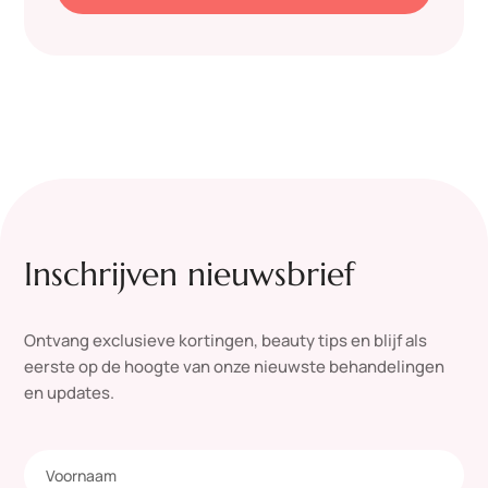
Inschrijven nieuwsbrief
Ontvang exclusieve kortingen, beauty tips en blijf als
eerste op de hoogte van onze nieuwste behandelingen
en updates.